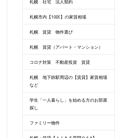
札幌 社宅 法人契約
札幌市内【10区】の家賃相場
札幌 賃貸 物件選び
札幌 賃貸（アパート・マンション）
コロナ対策 不動産投資 賃貸
札幌 地下鉄駅周辺の【賃貸】家賃相場
など
学生「一人暮らし」を始める方のお部屋
探し
ファミリー物件
札幌・賃貸【よくある質問Ｑ＆A】