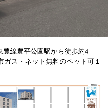
東豊線豊平公園駅から徒歩約4
市ガス・ネット無料のペット可１