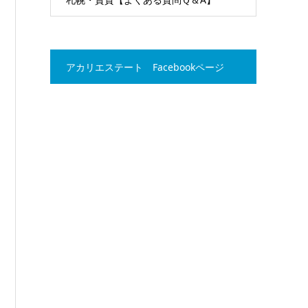
アカリエステート Facebookページ