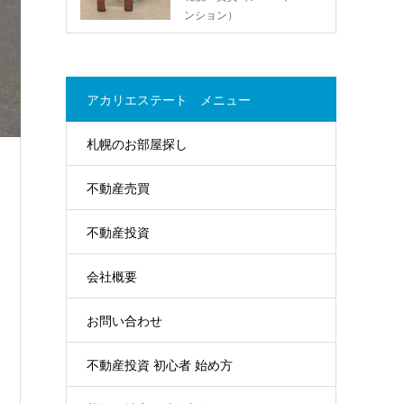
ンション）
アカリエステート メニュー
札幌のお部屋探し
不動産売買
不動産投資
会社概要
お問い合わせ
不動産投資 初心者 始め方