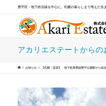
豊平区・地下鉄沿線を中心に、札幌の暮らしまで考えた住
アカリエステートからの
お知らせ
【札幌・賃貸】 地下鉄東豊線豊平公園駅から徒