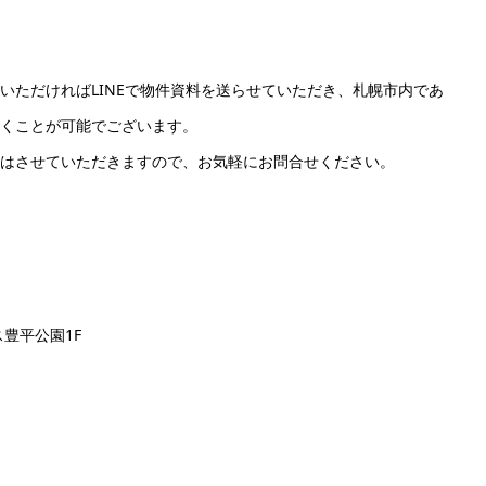
いただければLINEで物件資料を送らせていただき、札幌市内であ
くことが可能でございます。
はさせていただきますので、お気軽にお問合せください。
豊平公園1F