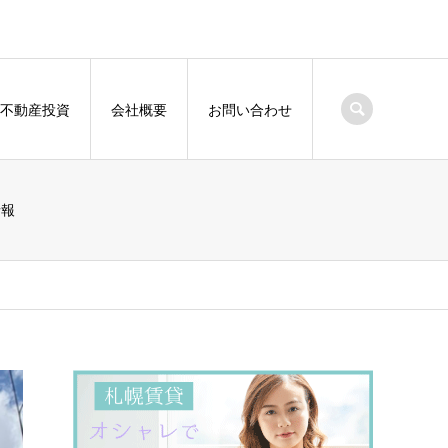
不動産投資
会社概要
お問い合わせ
情報