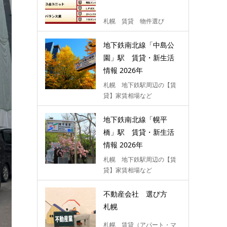
札幌 賃貸 物件選び
地下鉄南北線「中島公
園」駅 賃貸・新生活
情報 2026年
札幌 地下鉄駅周辺の【賃
貸】家賃相場など
地下鉄南北線「幌平
橋」駅 賃貸・新生活
情報 2026年
札幌 地下鉄駅周辺の【賃
貸】家賃相場など
不動産会社 選び方
札幌
札幌 賃貸（アパート・マ