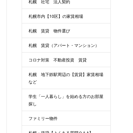
札幌 社宅 法人契約
札幌市内【10区】の家賃相場
札幌 賃貸 物件選び
札幌 賃貸（アパート・マンション）
コロナ対策 不動産投資 賃貸
札幌 地下鉄駅周辺の【賃貸】家賃相場
など
学生「一人暮らし」を始める方のお部屋
探し
ファミリー物件
札幌・賃貸【よくある質問Ｑ＆A】