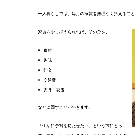
一人暮らしでは、毎月の家賃を無理なく払えること
家賃を少し抑えられれば、その分を、
食費
趣味
貯金
交通費
家具・家電
などに回すことができます。
「生活に余裕を持たせたい」という方にとっ