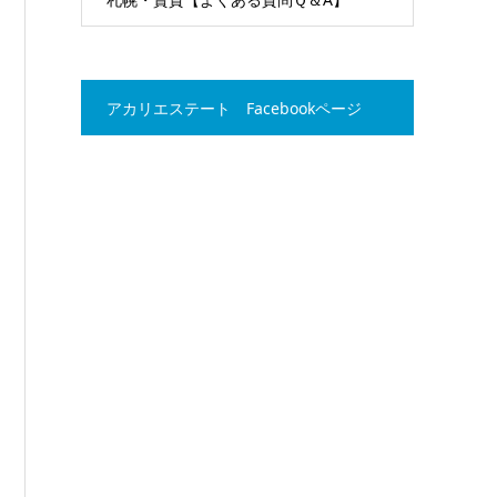
アカリエステート Facebookページ