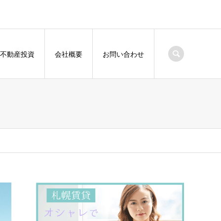
不動産投資
会社概要
お問い合わせ