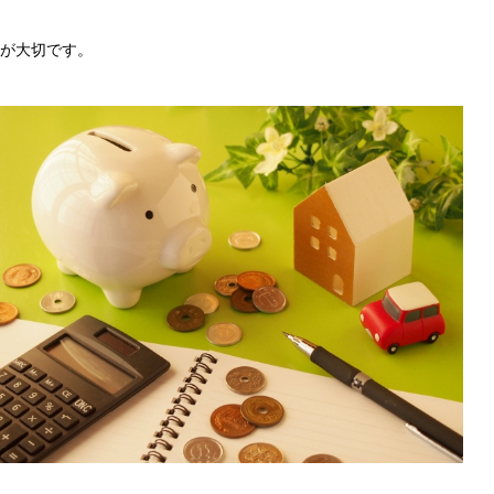
が大切です。