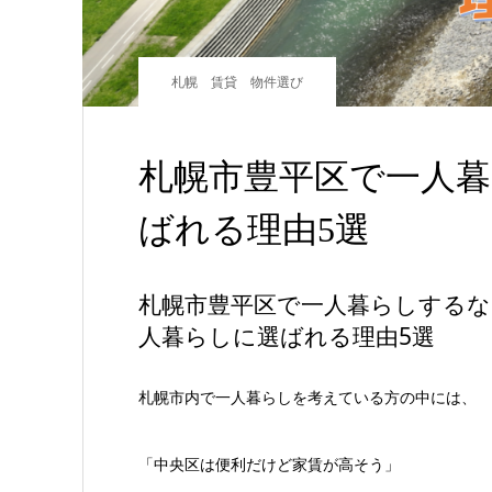
札幌 賃貸 物件選び
札幌市豊平区で一人
ばれる理由5選
札幌市豊平区で一人暮らしする
人暮らしに選ばれる理由5選
札幌市内で一人暮らしを考えている方の中には、
「中央区は便利だけど家賃が高そう」