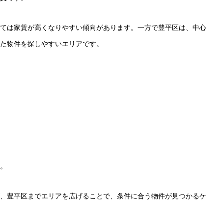
ては家賃が高くなりやすい傾向があります。一方で豊平区は、中心
た物件を探しやすいエリアです。
。
、豊平区までエリアを広げることで、条件に合う物件が見つかるケ