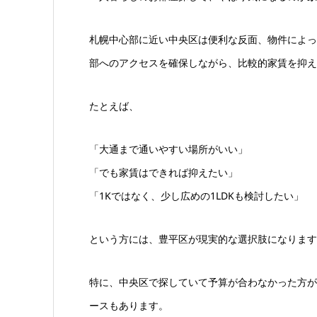
札幌中心部に近い中央区は便利な反面、物件によっ
部へのアクセスを確保しながら、比較的家賃を抑え
たとえば、
「大通まで通いやすい場所がいい」
「でも家賃はできれば抑えたい」
「1Kではなく、少し広めの1LDKも検討したい」
という方には、豊平区が現実的な選択肢になります
特に、中央区で探していて予算が合わなかった方が
ースもあります。