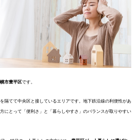
幌市豊平区
です。
を隔てて中央区と接しているエリアです。地下鉄沿線の利便性があ
方にとって「便利さ」と「暮らしやすさ」のバランスが取りやすい