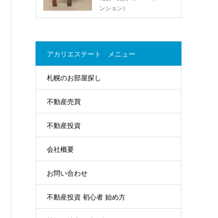
ンション）
アカリエステート メニュー
札幌のお部屋探し
不動産売買
不動産投資
会社概要
お問い合わせ
不動産投資 初心者 始め方