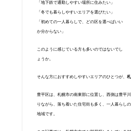
「地下鉄で通勤しやすい場所に住みたい」
「冬でも暮らしやすいエリアを選びたい」
「初めての一人暮らしで、どの区を選べばいい
か分からない」
このように感じている方も多いのではないでし
ょうか。
そんな方におすすめしやすいエリアのひとつが、
札
豊平区は、札幌市の南東部に位置し、西側は豊平川
りながら、落ち着いた住宅街も多く、一人暮らしの
地域です。