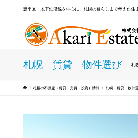
豊平区・地下鉄沿線を中心に、札幌の暮らしまで考えた住
札幌 賃貸 物件選び
札
札幌の不動産（賃貸・売買・投資）情報
札幌 賃貸 物件