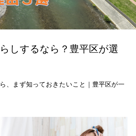
暮らしするなら？豊平区が選
なら、まず知っておきたいこと｜豊平区が一