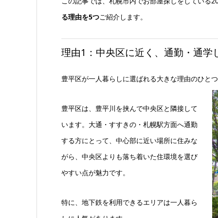
この記事では、札幌市内でお部屋探しをしている20
る理由を5つ
ご紹介します。
理由1：中央区に近く、通勤・通学
豊平区が一人暮らしに選ばれる大きな理由のひとつ
豊平区は、豊平川を挟んで中央区と隣接して
います。大通・すすきの・札幌駅方面へ通勤
する方にとって、中心部に近い場所に住みな
がら、中央区よりも落ち着いた住環境を選び
やすい点が魅力です。
特に、地下鉄を利用できるエリアは一人暮ら