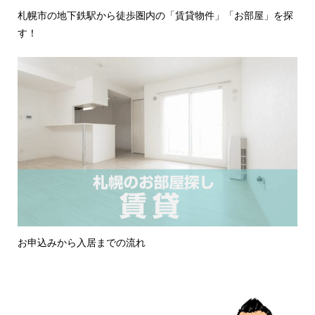
札幌市の地下鉄駅から徒歩圏内の「賃貸物件」「お部屋」を探
す！
お申込みから入居までの流れ