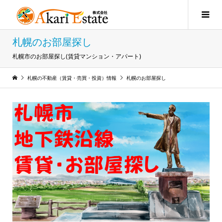
札幌のお部屋探し
札幌市のお部屋探し(賃貸マンション・アパート)
札幌の不動産（賃貸・売買・投資）情報
札幌のお部屋探し