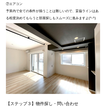
⑦エアコン
予算内で全ての条件が揃うことは難しいので、妥協ラインはあ
る程度決めてもらうと部屋探しもスムーズに進みますよ(^-^)
【ステップ３】物件探し・問い合わせ