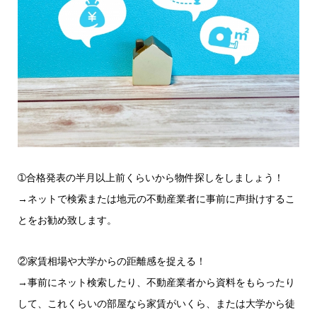
➀合格発表の半月以上前くらいから物件探しをしましょう！
→ネットで検索または地元の不動産業者に事前に声掛けするこ
とをお勧め致します。
②家賃相場や大学からの距離感を捉える！
→事前にネット検索したり、不動産業者から資料をもらったり
して、これくらいの部屋なら家賃がいくら、または大学から徒