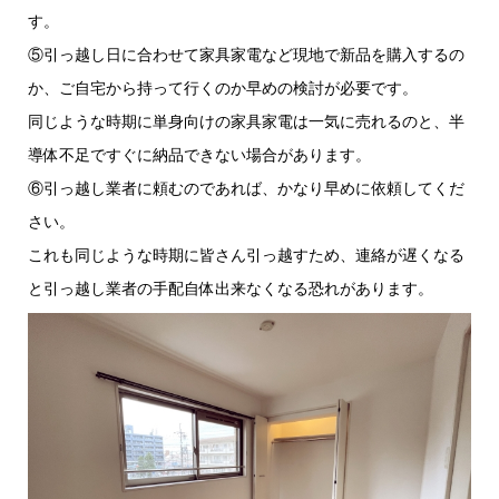
す。
⑤引っ越し日に合わせて家具家電など現地で新品を購入するの
か、ご自宅から持って行くのか早めの検討が必要です。
同じような時期に単身向けの家具家電は一気に売れるのと、半
導体不足ですぐに納品できない場合があります。
⑥引っ越し業者に頼むのであれば、かなり早めに依頼してくだ
さい。
これも同じような時期に皆さん引っ越すため、連絡が遅くなる
と引っ越し業者の手配自体出来なくなる恐れがあります。