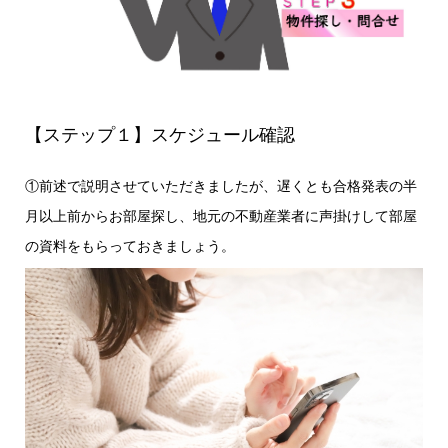
【ステップ１】スケジュール確認
①前述で説明させていただきましたが、遅くとも合格発表の半
月以上前からお部屋探し、地元の不動産業者に声掛けして部屋
の資料をもらっておきましょう。