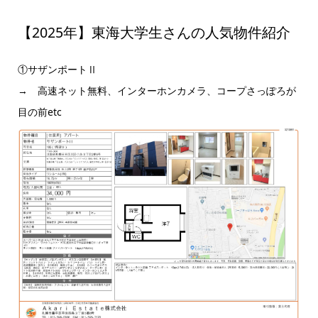
【2025年】東海大学生さんの人気物件紹介
①サザンポートⅡ
→ 高速ネット無料、インターホンカメラ、コープさっぽろが
目の前etc