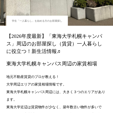
学生「一人暮らし」を始める方のお部屋探し
【2026年度最新】「東海大学札幌キャンパ
ス」周辺のお部屋探し（賃貸）一人暮らし
に役立つ！新生活情報♬
東海大学札幌キャンパス周辺の家賃相場
地元不動産賃貸のプロが教える！
大学周辺エリアの家賃相場情報です。
東海大学札幌キャンパス周辺には、大きく３つのエリアがあり
ます。
東海大学近辺は賃貸物件が少なく、築年数古い物件が多いで