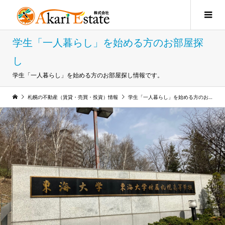
学生「一人暮らし」を始める方のお部屋探
し
学生「一人暮らし」を始める方のお部屋探し情報です。
札幌の不動産（賃貸・売買・投資）情報
学生「一人暮らし」を始める方のお部屋探し