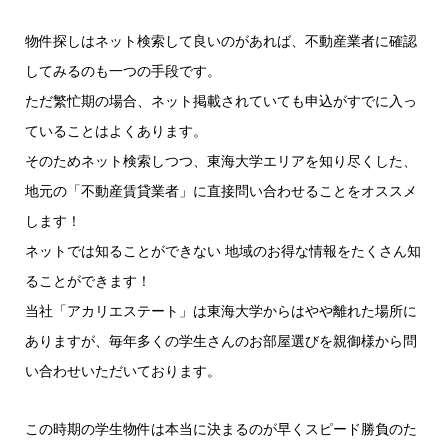
物件探しはネット検索して良いのがあれば、不動産業者に確認
してみるのも一つの手段です。
ただ繁忙期の場合、ネット掲載されていても申込がすでに入っ
ていることはよくあります。
そのためネット検索しつつ、東海大学エリアを知り尽くした、
地元の「不動産賃貸業者」に直接問い合わせることをオススメ
します！
ネットでは知ることができない 地域のお得な情報をたくさん知
ることができます！
当社「アカリエステート」は東海大学からはやや離れた場所に
ありますが、毎年多くの学生さんのお部屋選びを親御様から問
い合わせいただいております。
この時期の学生物件は本当に決まるのが早くスピード勝負のた