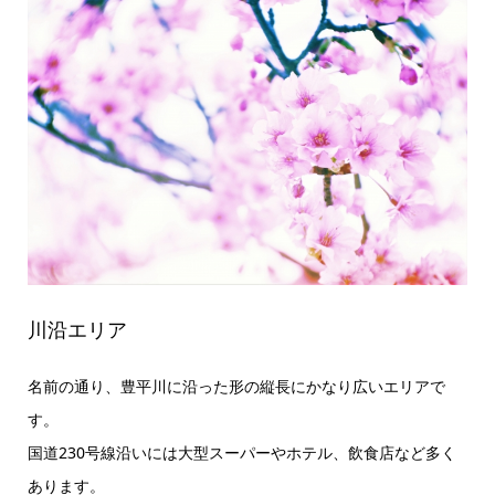
川沿エリア
名前の通り、豊平川に沿った形の縦長にかなり広いエリアで
す。
国道230号線沿いには大型スーパーやホテル、飲食店など多く
あります。