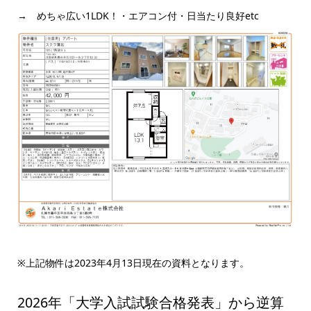
→ めちゃ広い1LDK！・エアコン付・日当たり良好etc
※上記物件は2023年4月13日現在の資料となります。
2026年「大学入試試験合格発表」から逆算