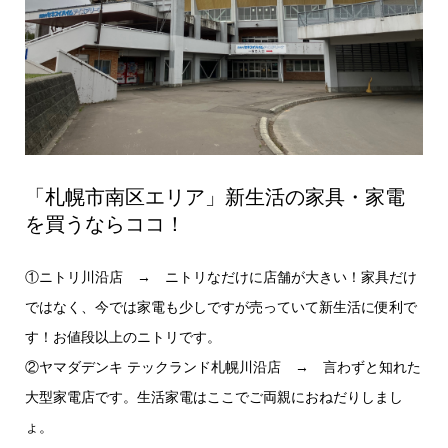
「札幌市南区エリア」新生活の家具・家電
を買うならココ！
①ニトリ川沿店 → ニトリなだけに店舗が大きい！家具だけ
ではなく、今では家電も少しですが売っていて新生活に便利で
す！お値段以上のニトリです。
②ヤマダデンキ テックランド札幌川沿店 → 言わずと知れた
大型家電店です。生活家電はここでご両親におねだりしまし
ょ。