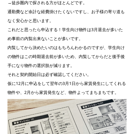
→徒歩圏内で探される方がほとんどです。
通勤費など余計な経費掛けたくないですし、お子様の寄り道も
なく安心かと思います。
これだと思ったら申込する！学生向け物件は3月退去が多いた
め事前の内覧出来ないことが多いです。
内覧してから決めたいのはもちろんわかるのですが、学生向け
の物件はこの時期退去前が多いため、内覧してからだと後手後
手になり物件の選択肢が減ります。
それと契約開始日は必ず確認してください。
仮に12月に申込をして翌年の3月1日から家賃発生にしてくれる
物件や、2月から家賃発生など、物件よってまちまちです。