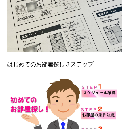
はじめてのお部屋探し３ステップ