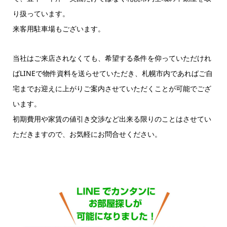
り扱っています。
来客用駐車場もございます。
当社はご来店されなくても、希望する条件を仰っていただけれ
ばLINEで物件資料を送らせていただき、札幌市内であればご自
宅までお迎えに上がりご案内させていただくことが可能でござ
います。
初期費用や家賃の値引き交渉など出来る限りのことはさせてい
ただきますので、お気軽にお問合せください。