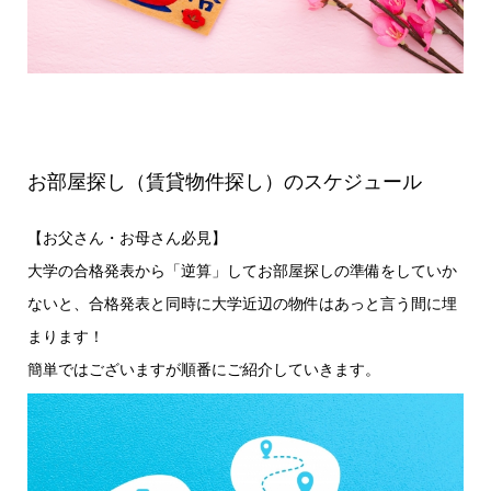
お部屋探し（賃貸物件探し）のスケジュール
【お父さん・お母さん必見】
大学の合格発表から「逆算」してお部屋探しの準備をしていか
ないと、合格発表と同時に大学近辺の物件はあっと言う間に埋
まります！
簡単ではございますが順番にご紹介していきます。