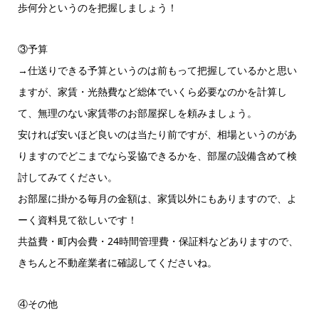
歩何分というのを把握しましょう！
③予算
→仕送りできる予算というのは前もって把握しているかと思い
ますが、家賃・光熱費など総体でいくら必要なのかを計算し
て、無理のない家賃帯のお部屋探しを頼みましょう。
安ければ安いほど良いのは当たり前ですが、相場というのがあ
りますのでどこまでなら妥協できるかを、部屋の設備含めて検
討してみてください。
お部屋に掛かる毎月の金額は、家賃以外にもありますので、よ
ーく資料見て欲しいです！
共益費・町内会費・24時間管理費・保証料などありますので、
きちんと不動産業者に確認してくださいね。
④その他