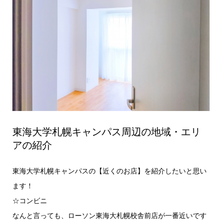
東海大学札幌キャンパス周辺の地域・エリ
アの紹介
東海大学札幌キャンパスの【近くのお店】を紹介したいと思い
ます！
☆コンビニ
なんと言っても、ローソン東海大札幌校舎前店が一番近いです