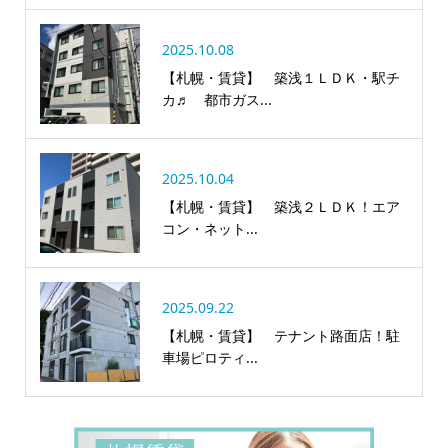
2025.10.08
【札幌・賃貸】 築浅１ＬＤＫ・駅チ
カ♬ 都市ガス...
2025.10.04
【札幌・賃貸】 築浅２ＬＤＫ！エア
コン・ネット...
2025.09.22
【札幌・賃貸】 テナント路面店！駐
車場ピロティ...