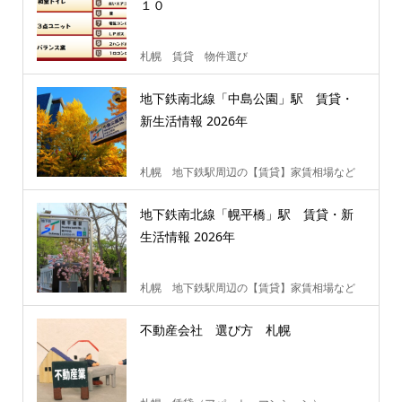
１０
札幌 賃貸 物件選び
地下鉄南北線「中島公園」駅 賃貸・
新生活情報 2026年
札幌 地下鉄駅周辺の【賃貸】家賃相場など
地下鉄南北線「幌平橋」駅 賃貸・新
生活情報 2026年
札幌 地下鉄駅周辺の【賃貸】家賃相場など
不動産会社 選び方 札幌