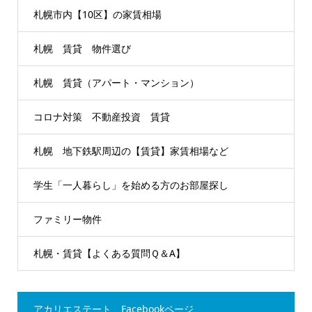
札幌市内【10区】の家賃相場
札幌 賃貸 物件選び
札幌 賃貸（アパート・マンション）
コロナ対策 不動産投資 賃貸
札幌 地下鉄駅周辺の【賃貸】家賃相場など
学生「一人暮らし」を始める方のお部屋探し
ファミリー物件
札幌・賃貸【よくある質問Ｑ＆A】
アカリエステート Facebookページ