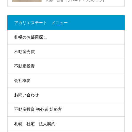
札幌 賃貸（アパート・マンション）
アカリエステート メニュー
札幌のお部屋探し
不動産売買
不動産投資
会社概要
お問い合わせ
不動産投資 初心者 始め方
札幌 社宅 法人契約