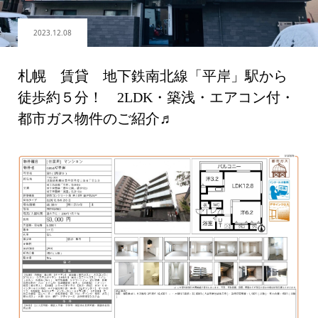
2023.12.08
札幌 賃貸 地下鉄南北線「平岸」駅から
徒歩約５分！ 2LDK・築浅・エアコン付・
都市ガス物件のご紹介♬