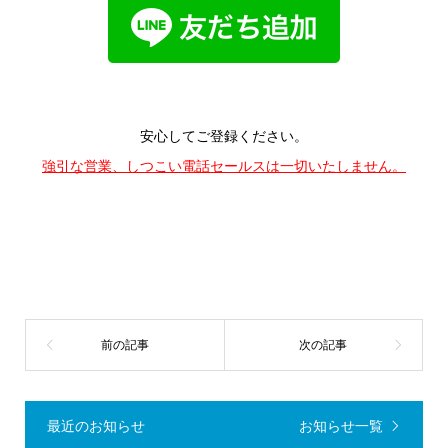
安心してご登録ください。
強引な営業、しつこい電話セールスは一切いたしません。
最近のお知らせ
お知らせ一覧