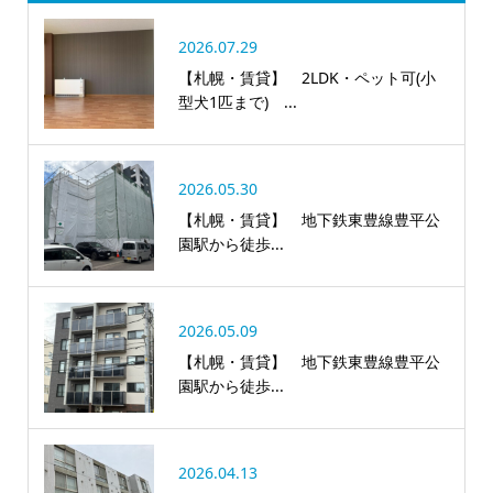
2026.07.29
【札幌・賃貸】 2LDK・ペット可(小
型犬1匹まで) ...
2026.05.30
【札幌・賃貸】 地下鉄東豊線豊平公
園駅から徒歩...
2026.05.09
【札幌・賃貸】 地下鉄東豊線豊平公
園駅から徒歩...
2026.04.13