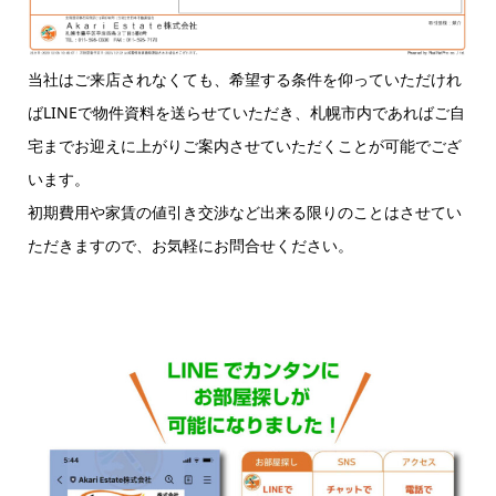
当社はご来店されなくても、希望する条件を仰っていただけれ
ばLINEで物件資料を送らせていただき、札幌市内であればご自
宅までお迎えに上がりご案内させていただくことが可能でござ
います。
初期費用や家賃の値引き交渉など出来る限りのことはさせてい
ただきますので、お気軽にお問合せください。