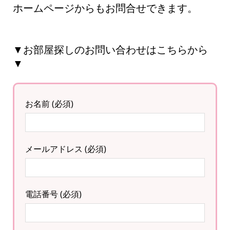
ホームページからもお問合せできます。
▼お部屋探しのお問い合わせはこちらから
▼
お名前 (必須)
メールアドレス (必須)
電話番号 (必須)