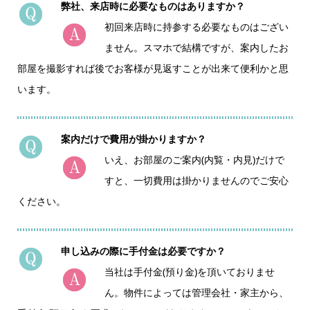
弊社、来店時に必要なものはありますか？
初回来店時に持参する必要なものはござい
ません。スマホで結構ですが、案内したお
部屋を撮影すれば後でお客様が見返すことが出来て便利かと思
います。
案内だけで費用が掛かりますか？
いえ、お部屋のご案内(内覧・内見)だけで
すと、一切費用は掛かりませんのでご安心
ください。
申し込みの際に手付金は必要ですか？
当社は手付金(預り金)を頂いておりませ
ん。物件によっては管理会社・家主から、