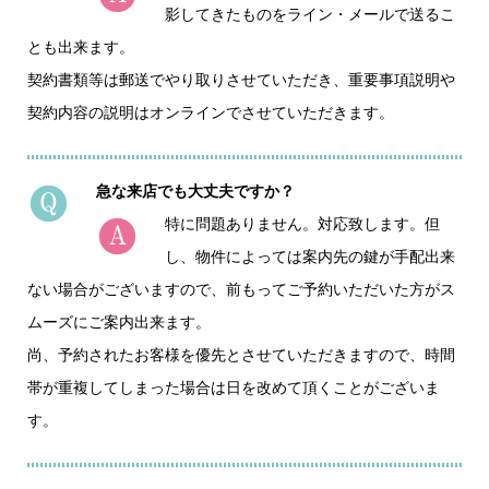
影してきたものをライン・メールで送るこ
とも出来ます。
契約書類等は郵送でやり取りさせていただき、重要事項説明や
契約内容の説明はオンラインでさせていただきます。
急な来店でも大丈夫ですか？
特に問題ありません。対応致します。但
し、物件によっては案内先の鍵が手配出来
ない場合がございますので、前もってご予約いただいた方がス
ムーズにご案内出来ます。
尚、予約されたお客様を優先とさせていただきますので、時間
帯が重複してしまった場合は日を改めて頂くことがございま
す。