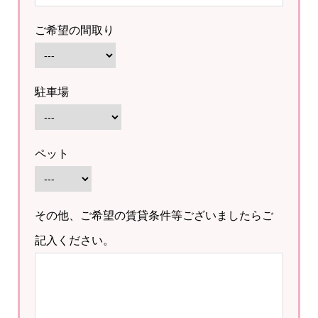
ご希望の間取り
駐車場
ペット
その他、ご希望の賃貸条件等ございましたらご
記入ください。