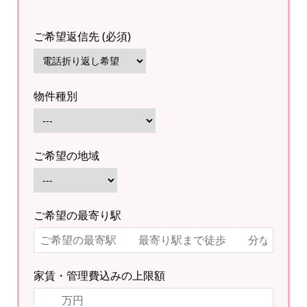
ご希望返信先 (必須)
物件種別
ご希望の地域
ご希望の最寄り駅
家賃・管理費込みの上限額