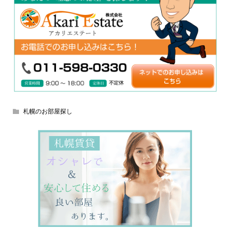
札幌のお部屋探し