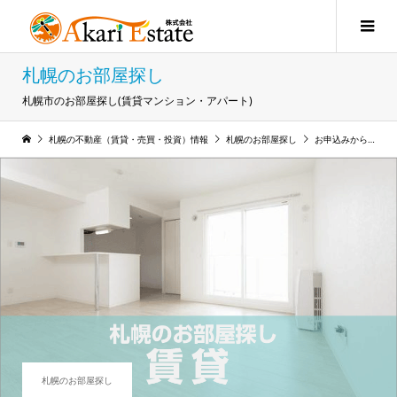
札幌のお部屋探し
札幌市のお部屋探し(賃貸マンション・アパート)
札幌の不動産（賃貸・売買・投資）情報
札幌のお部屋探し
お申込みから入居までの流れ
札幌のお部屋探し