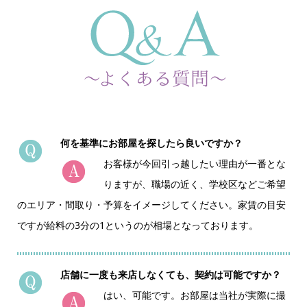
何を基準にお部屋を探したら良いですか？
お客様が今回引っ越したい理由が一番とな
りますが、職場の近く、学校区などご希望
のエリア・間取り・予算をイメージしてください。家賃の目安
ですが給料の3分の1というのが相場となっております。
店舗に一度も来店しなくても、契約は可能ですか？
はい、可能です。お部屋は当社が実際に撮