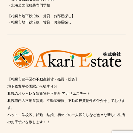
・
北海道文化服装専門学校
【札幌市地下鉄沿線 賃貸・お部屋探し】
・
札幌市地下鉄沿線 賃貸・お部屋探し
【札幌市豊平区の不動産賃貸・売買・投資】
地下鉄豊平公園駅から徒歩４分
札幌のオシャレな賃貸物件不動産 アカリエステート
札幌市内の不動産賃貸、不動産売買、不動産投資物件の仲介をしておりま
す。
ペット、学校区、転勤、結婚、初めての一人暮らしなど色々な新しい生活
のお手伝いを致します！！