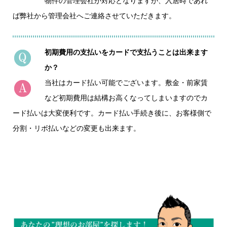
物件の管理会社が対応となりますが、入居時であれ
ば弊社から管理会社へご連絡させていただきます。
初期費用の支払いをカードで支払うことは出来ます
か？
当社はカード払い可能でございます。敷金・前家賃
など初期費用は結構お高くなってしまいますのでカ
ード払いは大変便利です。カード払い手続き後に、お客様側で
分割・リボ払いなどの変更も出来ます。