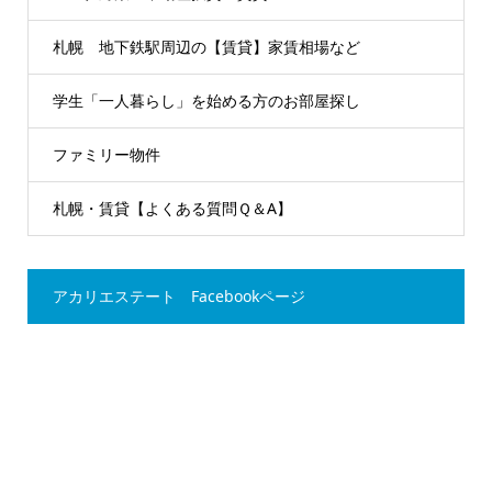
札幌 地下鉄駅周辺の【賃貸】家賃相場など
学生「一人暮らし」を始める方のお部屋探し
ファミリー物件
札幌・賃貸【よくある質問Ｑ＆A】
アカリエステート Facebookページ