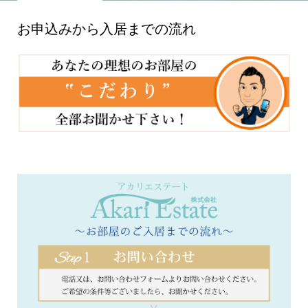
お申込みから入居までの流れ