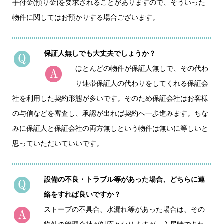
手付金(預り金)を要求されることがありますので、そういった
物件に関してはお預かりする場合ございます。
保証人無しでも大丈夫でしょうか？
ほとんどの物件が保証人無しで、その代わ
り連帯保証人の代わりをしてくれる保証会
社を利用した契約形態が多いです。そのため保証会社はお客様
の与信などを審査し、承認が出れば契約へ一歩進みます。ちな
みに保証人と保証会社の両方無しという物件は無いに等しいと
思っていただいていいです。
設備の不良・トラブル等があった場合、どちらに連
絡をすれば良いですか？
ストーブの不具合、水漏れ等があった場合は、その