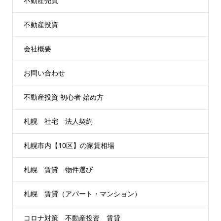
不動産売買
不動産投資
会社概要
お問い合わせ
不動産投資 初心者 始め方
札幌 社宅 法人契約
札幌市内【10区】の家賃相場
札幌 賃貸 物件選び
札幌 賃貸（アパート・マンション）
コロナ対策 不動産投資 賃貸