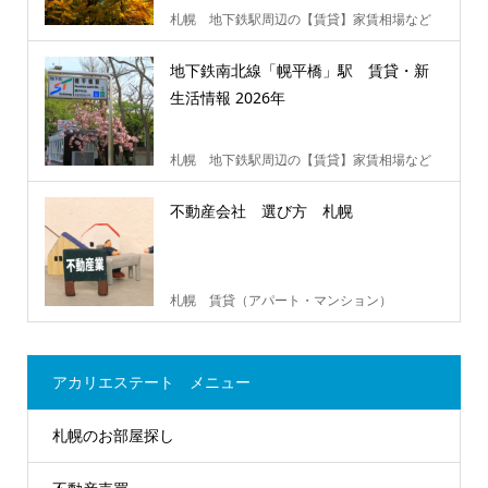
札幌 地下鉄駅周辺の【賃貸】家賃相場など
地下鉄南北線「幌平橋」駅 賃貸・新
生活情報 2026年
札幌 地下鉄駅周辺の【賃貸】家賃相場など
不動産会社 選び方 札幌
札幌 賃貸（アパート・マンション）
アカリエステート メニュー
札幌のお部屋探し