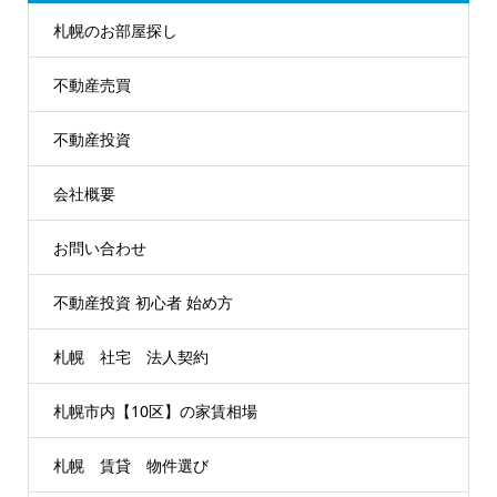
札幌のお部屋探し
不動産売買
不動産投資
会社概要
お問い合わせ
不動産投資 初心者 始め方
札幌 社宅 法人契約
札幌市内【10区】の家賃相場
札幌 賃貸 物件選び