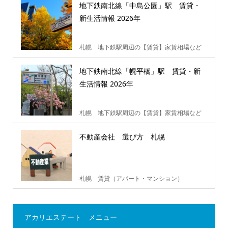
地下鉄南北線「中島公園」駅 賃貸・
新生活情報 2026年
札幌 地下鉄駅周辺の【賃貸】家賃相場など
地下鉄南北線「幌平橋」駅 賃貸・新
生活情報 2026年
札幌 地下鉄駅周辺の【賃貸】家賃相場など
不動産会社 選び方 札幌
札幌 賃貸（アパート・マンション）
アカリエステート メニュー