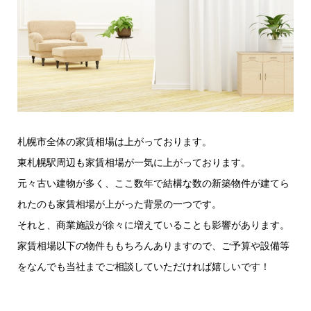
札幌市全体の家賃相場は上がっております。
東札幌駅周辺も家賃相場が一気に上がっております。
元々古い建物が多く、ここ数年で結構な数の新築物件が建てら
れたのも家賃相場が上がった背景の一つです。
それと、商業施設が徐々に増えていることも影響があります。
家賃相場以下の物件ももちろんありますので、ご予算や設備等
をなんでも当社までご相談していただければ嬉しいです！