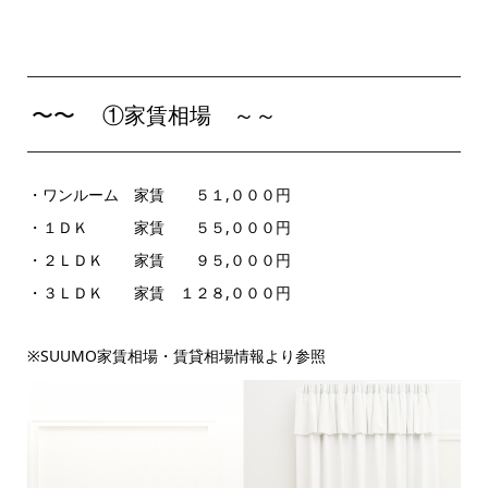
〜〜 ①家賃相場 ～～
・ワンルーム 家賃 ５１,０００円
・１ＤＫ 家賃 ５５,０００円
・２ＬＤＫ 家賃 ９５,０００円
・３ＬＤＫ 家賃 １２８,０００円
※SUUMO家賃相場・賃貸相場情報より参照