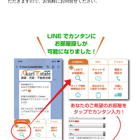
ただきますので、お気軽にお問合せください。