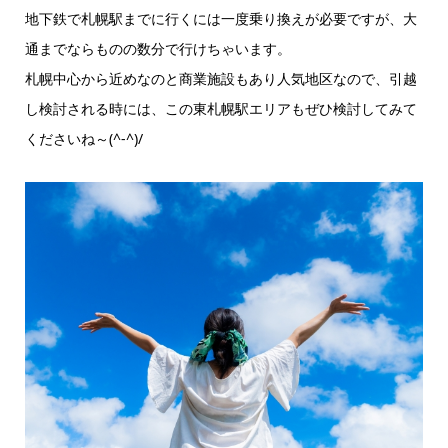
地下鉄で札幌駅までに行くには一度乗り換えが必要ですが、大
通までならものの数分で行けちゃいます。
札幌中心から近めなのと商業施設もあり人気地区なので、引越
し検討される時には、この東札幌駅エリアもぜひ検討してみて
くださいね～(^-^)/