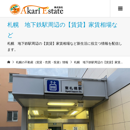
札幌 地下鉄駅周辺の【賃貸】家賃相場な
ど
札幌 地下鉄駅周辺の【賃貸】家賃相場など新生活に役立つ情報を配信し
ます。
札幌の不動産（賃貸・売買・投資）情報
札幌 地下鉄駅周辺の【賃貸】家賃相場など