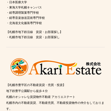
・
日本医療大学
・
東海大学札幌キャンパス
・
経専調理製菓専門学校
・
経専音楽放送芸術専門学校
・
北海道文化服装専門学校
【札幌市地下鉄沿線 賃貸・お部屋探し】
・
札幌市地下鉄沿線 賃貸・お部屋探し
【札幌市豊平区の不動産賃貸・売買・投資】
地下鉄豊平公園駅から徒歩４分
札幌のオシャレな賃貸物件不動産 アカリエステート
札幌市内の不動産賃貸、不動産売買、不動産投資物件の仲介をしておりま
す。