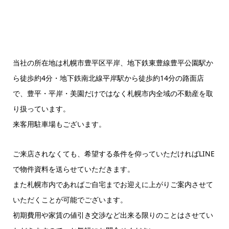
当社の所在地は札幌市豊平区平岸、地下鉄東豊線豊平公園駅か
ら徒歩約4分・地下鉄南北線平岸駅から徒歩約14分の路面店
で、豊平・平岸・美園だけではなく札幌市内全域の不動産を取
り扱っています。
来客用駐車場もございます。
ご来店されなくても、希望する条件を仰っていただければLINE
で物件資料を送らせていただきます。
また札幌市内であればご自宅までお迎えに上がりご案内させて
いただくことが可能でございます。
初期費用や家賃の値引き交渉など出来る限りのことはさせてい