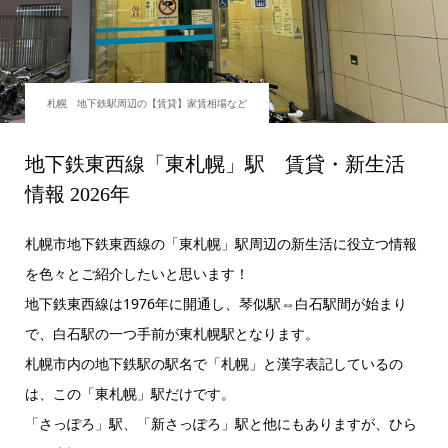
札幌 地下鉄駅周辺の【賃貸】家賃相場など
地下鉄東西線「東札幌」駅 賃貸・新生活
情報 2026年
札幌市地下鉄東西線の「東札幌」駅周辺の新生活に役立つ情報
を色々とご紹介したいと思います！
地下鉄東西線は1976年に開通し、琴似駅⇔白石駅間が始まり
で、白石駅の一つ手前が東札幌駅となります。
札幌市内の地下鉄駅の駅名で「札幌」と漢字表記しているの
は、この「東札幌」駅だけです。
「さっぽろ」駅、「新さっぽろ」駅と他にもありますが、ひら