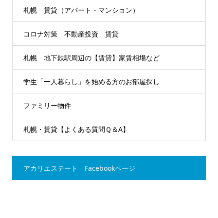
札幌 賃貸（アパート・マンション）
コロナ対策 不動産投資 賃貸
札幌 地下鉄駅周辺の【賃貸】家賃相場など
学生「一人暮らし」を始める方のお部屋探し
ファミリー物件
札幌・賃貸【よくある質問Ｑ＆A】
アカリエステート Facebookページ