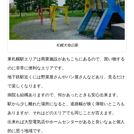
札幌大地公園
東札幌駅エリアは商業施設があちこちにあるので、買い物する
のに非常に便利なエリアです。
地下鉄駅近くには野菜屋さんやパン屋さんなどあり、見るだけ
で楽しくなります。
病院も結構ありますので、何かあったときも安心出来ます。
駅から少し離れた場所になると、道路幅が狭く薄暗いところも
ありますが、それはどのエリアでも同じことが言えます。
出来れば大型電気店やホームセンターがあると良いなぁと個人
的に思う地域です。