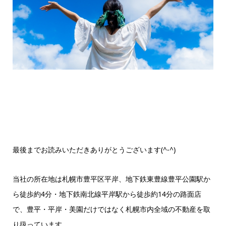
最後までお読みいただきありがとうございます(^-^)
当社の所在地は札幌市豊平区平岸、地下鉄東豊線豊平公園駅か
ら徒歩約4分・地下鉄南北線平岸駅から徒歩約14分の路面店
で、豊平・平岸・美園だけではなく札幌市内全域の不動産を取
り扱っています。