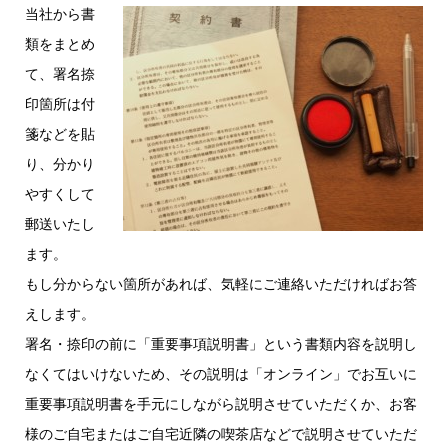
当社から書
類をまとめ
て、署名捺
印箇所は付
箋などを貼
り、分かり
やすくして
郵送いたし
ます。
もし分からない箇所があれば、気軽にご連絡いただければお答
えします。
署名・捺印の前に「重要事項説明書」という書類内容を説明し
なくてはいけないため、その説明は「オンライン」でお互いに
重要事項説明書を手元にしながら説明させていただくか、お客
様のご自宅またはご自宅近隣の喫茶店などで説明させていただ