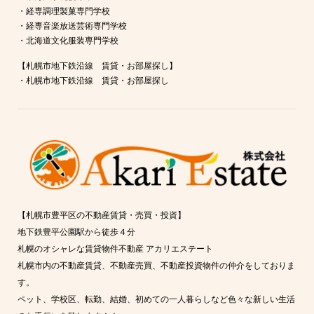
・
経専調理製菓専門学校
・
経専音楽放送芸術専門学校
・
北海道文化服装専門学校
【札幌市地下鉄沿線 賃貸・お部屋探し】
・
札幌市地下鉄沿線 賃貸・お部屋探し
【札幌市豊平区の不動産賃貸・売買・投資】
地下鉄豊平公園駅から徒歩４分
札幌のオシャレな賃貸物件不動産 アカリエステート
札幌市内の不動産賃貸、不動産売買、不動産投資物件の仲介をしておりま
す。
ペット、学校区、転勤、結婚、初めての一人暮らしなど色々な新しい生活