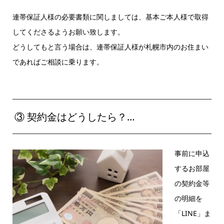
連帯保証人様の必要書類に関しましては、基本ご本人様で取得
してくださるようお願い致します。
どうしてもと言う場合は、連帯保証人様が札幌市内のお住まい
であればご相談に乗ります。
③ 契約金はどうしたら？…
事前に申込
するお部屋
の契約金等
の明細を
「LINE」ま