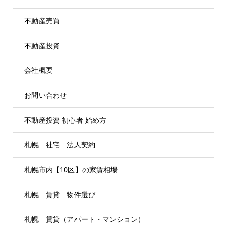
不動産売買
不動産投資
会社概要
お問い合わせ
不動産投資 初心者 始め方
札幌 社宅 法人契約
札幌市内【10区】の家賃相場
札幌 賃貸 物件選び
札幌 賃貸（アパート・マンション）