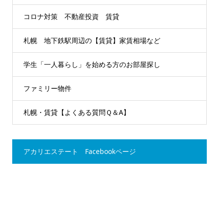
コロナ対策 不動産投資 賃貸
札幌 地下鉄駅周辺の【賃貸】家賃相場など
学生「一人暮らし」を始める方のお部屋探し
ファミリー物件
札幌・賃貸【よくある質問Ｑ＆A】
アカリエステート Facebookページ