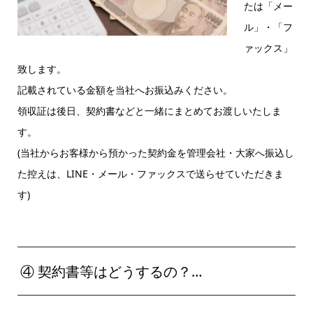
たは「メー
ル」・「フ
ァックス」
致します。
記載されている金額を当社へお振込みください。
領収証は後日、契約書などと一緒にまとめてお渡しいたしま
す。
(当社からお客様から預かった契約金を管理会社・大家へ振込し
た控えは、LINE・メール・ファックスで送らせていただきま
す)
④ 契約書等はどうするの？…