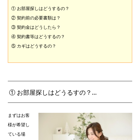
① お部屋探しはどうするの？
② 契約前の必要書類は？
③ 契約金はどうしたら？
④ 契約書等はどうするの？
⑤ カギはどうするの？
① お部屋探しはどうるすの？…
まずはお客
様が希望し
ている場