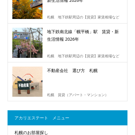
新生活情報 2026年
札幌 地下鉄駅周辺の【賃貸】家賃相場など
地下鉄南北線「幌平橋」駅 賃貸・新
生活情報 2026年
札幌 地下鉄駅周辺の【賃貸】家賃相場など
不動産会社 選び方 札幌
札幌 賃貸（アパート・マンション）
アカリエステート メニュー
札幌のお部屋探し