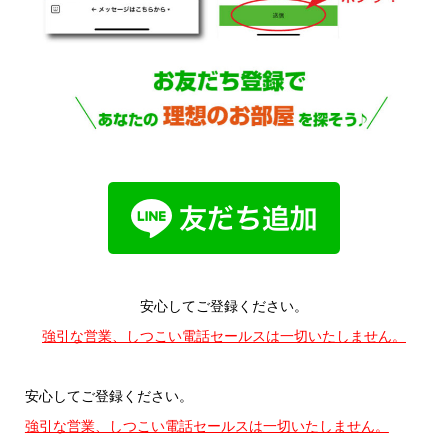
安心してご登録ください。
強引な営業、しつこい電話セールスは一切いたしません。
安心してご登録ください。
強引な営業、しつこい電話セールスは一切いたしません。