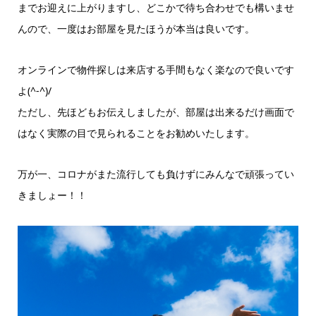
までお迎えに上がりますし、どこかで待ち合わせでも構いませ
んので、一度はお部屋を見たほうが本当は良いです。
オンラインで物件探しは来店する手間もなく楽なので良いです
よ(^-^)/
ただし、先ほどもお伝えしましたが、部屋は出来るだけ画面で
はなく実際の目で見られることをお勧めいたします。
万が一、コロナがまた流行しても負けずにみんなで頑張ってい
きましょー！！