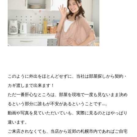
このように外出をほとんどせずに、当社は部屋探しから契約・
カギ渡しまで出来ます！
ただ一番肝心なところは、部屋を現地で一度も見ないまま決め
るという部分に誰もが不安があるということです…。
動画や写真を見ていただいていも、実際に見るのとはやっぱり
違います。
ご来店されなくても、当店から近郊の札幌市内であればご自宅