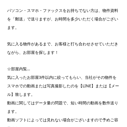
パソコン・スマホ・ファックスをお持ちでない方は、物件資料
を「郵送」で送りますが、お時間を多少いただく場合がござい
ます。
気に入る物件があるまで、お客様と打ち合わせさせていただき
ながら、お部屋を探します！
☆部屋内覧…
気に入ったお部屋3件以内に絞ってもらい、当社がその物件を
スマホでの動画または写真撮影したのを【LINE】または【メー
ル】致します。
動画に関してはデータ量の問題で、短い時間の動画を数件送り
ます。
動画ソフトによっては見れない場合がございますので予めご容