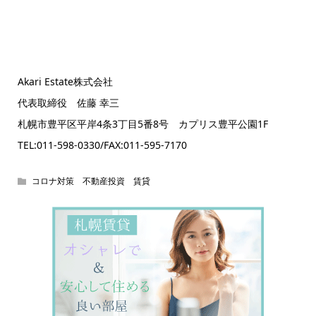
Akari Estate株式会社
代表取締役 佐藤 幸三
札幌市豊平区平岸4条3丁目5番8号 カプリス豊平公園1F
TEL:011-598-0330/FAX:011-595-7170
コロナ対策 不動産投資 賃貸