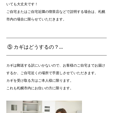
いても大丈夫です！
ご自宅またはご自宅近隣の喫茶店などで説明する場合は、札幌
市内の場合に限らせていただきます。
⑤ カギはどうするの？…
カギは郵送する訳にいかないので、お客様のご自宅までお届け
するか、ご自宅近くの場所で手渡しさせていただきます。
カギを受け取る方はご本人様に限ります。
これも札幌市内にお住いの方に限ります。