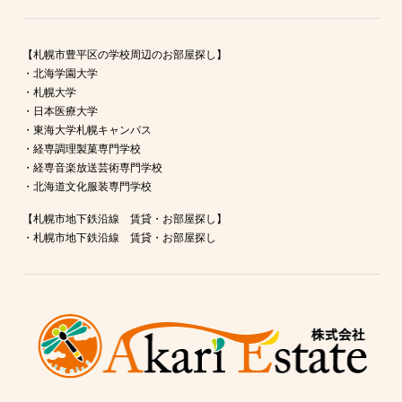
【札幌市豊平区の学校周辺のお部屋探し】
・
北海学園大学
・
札幌大学
・
日本医療大学
・
東海大学札幌キャンパス
・
経専調理製菓専門学校
・
経専音楽放送芸術専門学校
・
北海道文化服装専門学校
【札幌市地下鉄沿線 賃貸・お部屋探し】
・
札幌市地下鉄沿線 賃貸・お部屋探し