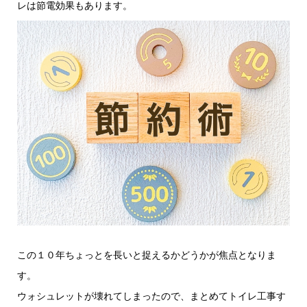
レは節電効果もあります。
この１０年ちょっとを長いと捉えるかどうかが焦点となりま
す。
ウォシュレットが壊れてしまったので、まとめてトイレ工事す