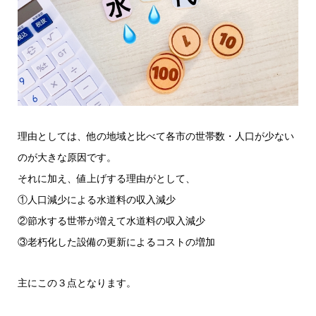
理由としては、他の地域と比べて各市の世帯数・人口が少ない
のが大きな原因です。
それに加え、値上げする理由がとして、
①人口減少による水道料の収入減少
②節水する世帯が増えて水道料の収入減少
③老朽化した設備の更新によるコストの増加
主にこの３点となります。