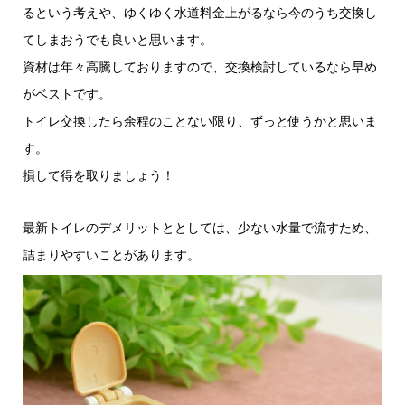
るという考えや、ゆくゆく水道料金上がるなら今のうち交換し
てしまおうでも良いと思います。
資材は年々高騰しておりますので、交換検討しているなら早め
がベストです。
トイレ交換したら余程のことない限り、ずっと使うかと思いま
す。
損して得を取りましょう！
最新トイレのデメリットととしては、少ない水量で流すため、
詰まりやすいことがあります。