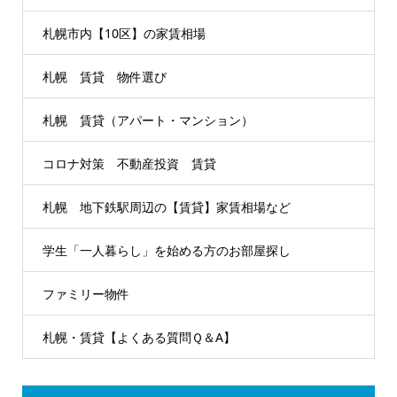
札幌市内【10区】の家賃相場
札幌 賃貸 物件選び
札幌 賃貸（アパート・マンション）
コロナ対策 不動産投資 賃貸
札幌 地下鉄駅周辺の【賃貸】家賃相場など
学生「一人暮らし」を始める方のお部屋探し
ファミリー物件
札幌・賃貸【よくある質問Ｑ＆A】