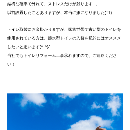
結構な確率で外れて、ストレスだけが残ります…。
以前設置したことありますが、本当に嫌になりました(TT)
トイレ取替にお金掛かりますが、家族世帯で古い型のトイレを
使用されている方は、節水型トイレの入替を私的にはオススメ
したいと思います(^-^)/
当社でもトイレリフォーム工事承れますので、ご連絡くださ
い！