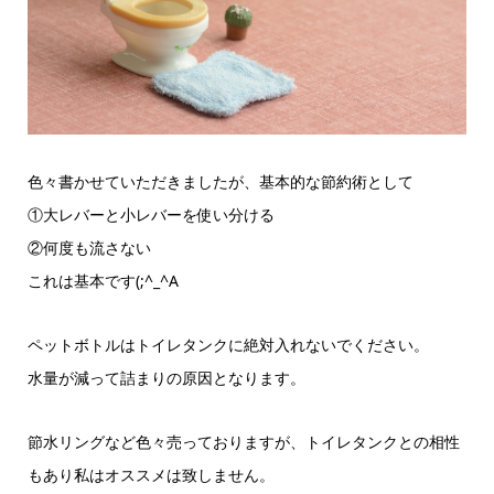
色々書かせていただきましたが、基本的な節約術として
①大レバーと小レバーを使い分ける
②何度も流さない
これは基本です(;^_^A
ペットボトルはトイレタンクに絶対入れないでください。
水量が減って詰まりの原因となります。
節水リングなど色々売っておりますが、トイレタンクとの相性
もあり私はオススメは致しません。