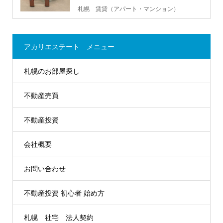
札幌 賃貸（アパート・マンション）
アカリエステート メニュー
札幌のお部屋探し
不動産売買
不動産投資
会社概要
お問い合わせ
不動産投資 初心者 始め方
札幌 社宅 法人契約