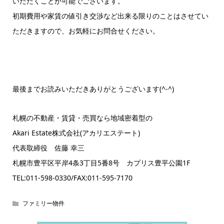
いただくことが可能でございます。
初期費用や家賃の値引き交渉など出来る限りのことはさせてい
ただきますので、お気軽にお問合せください。
最後までお読みいただきありがとうございます(^-^)
札幌の不動産・賃貸・売買なら地域密着型の
Akari Estate株式会社(アカリエステート)
代表取締役 佐藤 幸三
札幌市豊平区平岸4条3丁目5番8号 カプリス豊平公園1F
TEL:011-598-0330/FAX:011-595-7170
ファミリー物件