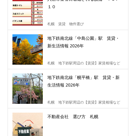
１０
札幌 賃貸 物件選び
地下鉄南北線「中島公園」駅 賃貸・
新生活情報 2026年
札幌 地下鉄駅周辺の【賃貸】家賃相場など
地下鉄南北線「幌平橋」駅 賃貸・新
生活情報 2026年
札幌 地下鉄駅周辺の【賃貸】家賃相場など
不動産会社 選び方 札幌