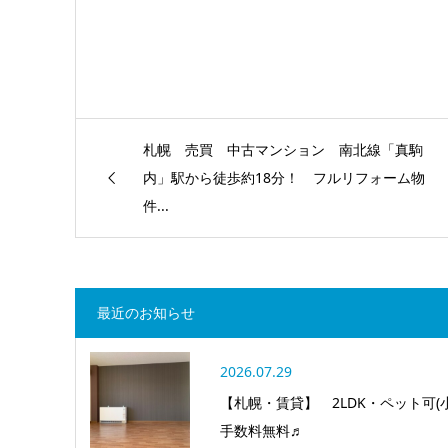
札幌 売買 中古マンション 南北線「真駒
内」駅から徒歩約18分！ フルリフォーム物
件...
最近のお知らせ
2026.07.29
【札幌・賃貸】 2LDK・ペット可
手数料無料♬