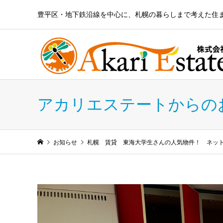
豊平区・地下鉄沿線を中心に、札幌の暮らしまで考えた住
アカリエステートからの
お知らせ
札幌 賃貸 東海大学生さんの人気物件！ ネット