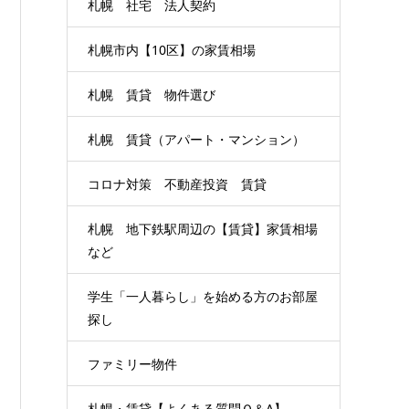
札幌 社宅 法人契約
札幌市内【10区】の家賃相場
札幌 賃貸 物件選び
札幌 賃貸（アパート・マンション）
コロナ対策 不動産投資 賃貸
札幌 地下鉄駅周辺の【賃貸】家賃相場
など
学生「一人暮らし」を始める方のお部屋
探し
ファミリー物件
札幌・賃貸【よくある質問Ｑ＆A】