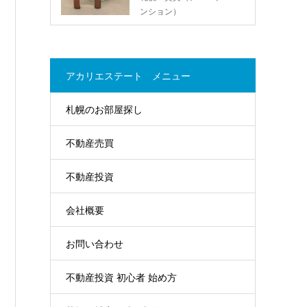
ンション）
アカリエステート メニュー
札幌のお部屋探し
不動産売買
不動産投資
会社概要
お問い合わせ
不動産投資 初心者 始め方