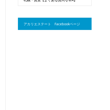
アカリエステート Facebookページ