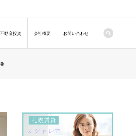
不動産投資
会社概要
お問い合わせ
情報